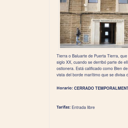
Tierra o Baluarte de Puerta Tierra, que
siglo XX, cuando se derribó parte de ell
ostionera. Está calificado como Bien de
vista del borde marítimo que se divisa
Horario:
CERRADO TEMPORALMEN
Tarifas:
Entrada libre