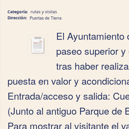
Categoría:
rutas y visitas
Dirección:
Puertas de Tierra
El Ayuntamiento d
paseo superior y 
tras haber realiz
puesta en valor y acondicio
Entrada/acceso y salida: Cu
(Junto al antiguo Parque de
Para mostrar al visitante el va