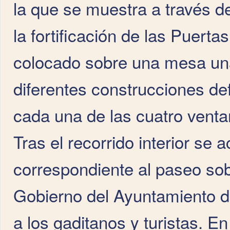
la que se muestra a través de
la fortificación de las Puert
colocado sobre una mesa una 
diferentes construcciones d
cada una de las cuatro venta
Tras el recorrido interior se a
correspondiente al paseo sob
Gobierno del Ayuntamiento d
a los gaditanos y turistas. E