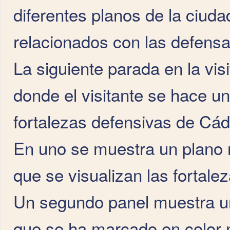
diferentes planos de la ciuda
relacionados con las defensa
La siguiente parada en la visi
donde el visitante se hace un
fortalezas defensivas de Cá
En uno se muestra un plano r
que se visualizan las fortale
Un segundo panel muestra un
que se ha marcado en color n