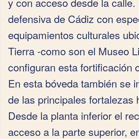
y con acceso desde la calle. 
defensiva de Cádiz con espec
equipamientos culturales ubi
Tierra -como son el Museo Li
configuran esta fortificación
En esta bóveda también se in
de las principales fortalezas 
Desde la planta inferior el re
acceso a la parte superior, 