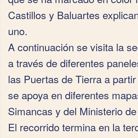
Castillos y Baluartes explica
uno.
A continuación se visita la s
a través de diferentes paneles
las Puertas de Tierra a partir
se apoya en diferentes mapa
Simancas y del Ministerio de
El recorrido termina en la ter