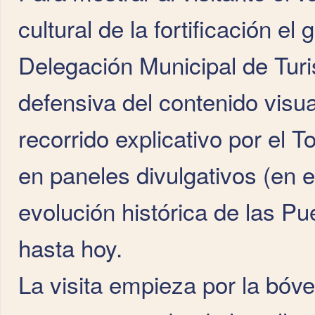
cultural de la fortificación el
Delegación Municipal de Turi
defensiva del contenido visua
recorrido explicativo por el 
en paneles divulgativos (en e
evolución histórica de las Pu
hasta hoy.
La visita empieza por la bóve