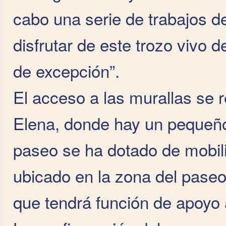
cabo una serie de trabajos 
disfrutar de este trozo vivo d
de excepción”.
El acceso a las murallas se 
Elena, donde hay un pequeño
paseo se ha dotado de mobili
ubicado en la zona del pase
que tendrá función de apoyo a