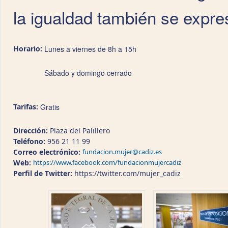
la igualdad también se expres
Horario:
Lunes a viernes de 8h a 15h
Sábado y domingo cerrado
Tarifas:
Gratis
Dirección:
Plaza del Palillero
Teléfono:
956 21 11 99
Correo electrónico:
fundacion.mujer@cadiz.es
Web:
https://www.facebook.com/fundacionmujercadiz
Perfil de Twitter:
https://twitter.com/mujer_cadiz