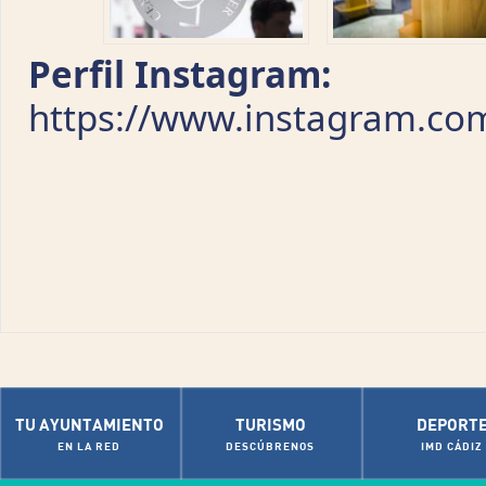
Perfil Instagram:
https://www.instagram.co
TU AYUNTAMIENTO
TURISMO
DEPORT
EN LA RED
DESCÚBRENOS
IMD CÁDIZ