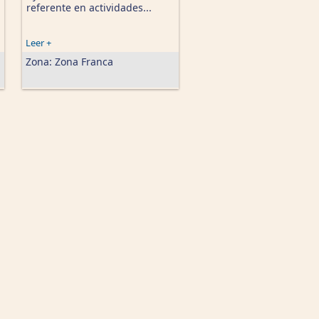
referente en actividades...
Leer +
Zona:
Zona Franca