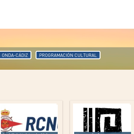
ONDA-CÁDIZ
PROGRAMACIÓN CULTURAL