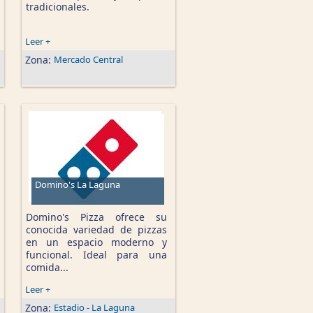
tradicionales.
Leer +
Zona:
Mercado Central
Domino's La Laguna
Domino's Pizza ofrece su
conocida variedad de pizzas
en un espacio moderno y
funcional. Ideal para una
comida...
Leer +
Zona:
Estadio - La Laguna