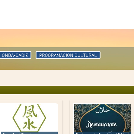
ONDA-CÁDIZ
PROGRAMACIÓN CULTURAL