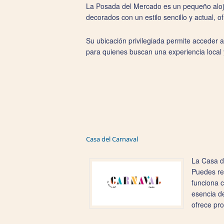
La Posada del Mercado es un pequeño aloja
decorados con un estilo sencillo y actual, 
Su ubicación privilegiada permite acceder a 
para quienes buscan una experiencia local 
Casa del Carnaval
La Casa de
Puedes rec
funciona c
esencia de
ofrece pro