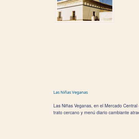
Las Niñas Veganas
Las Niñas Veganas, en el Mercado Central de
trato cercano y menú diario cambiante atr