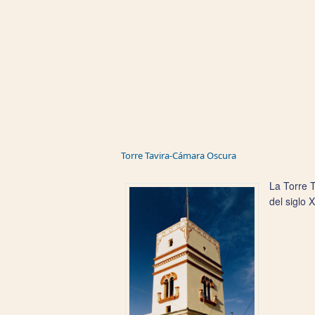
Torre Tavira-Cámara Oscura
La Torre T
del siglo 