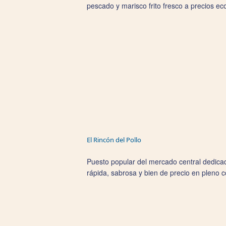
pescado y marisco frito fresco a precios ec
El Rincón del Pollo
Puesto popular del mercado central dedicad
rápida, sabrosa y bien de precio en pleno 