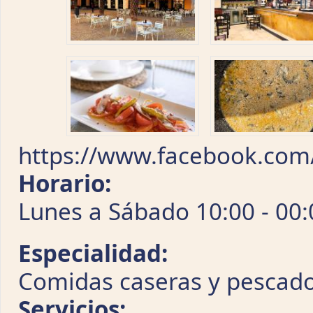
https://www.facebook.com/
Horario:
Lunes a Sábado 10:00 - 00
Especialidad:
Comidas caseras y pescad
Servicios: