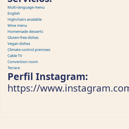
Multi-language menu
English
Highchairs available
Wine menu
Homemade desserts
Gluten-free dishes
Vegan dishes
Climate-control premises
Cable TV
Convention room
Terrace
Perfil Instagram:
https://www.instagram.co