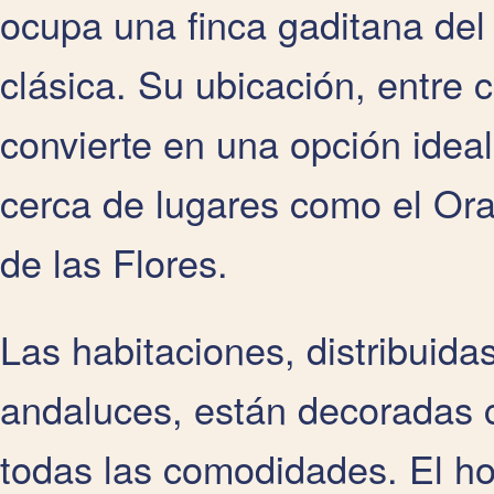
ocupa una finca gaditana del
clásica. Su ubicación, entre 
convierte en una opción ideal
cerca de lugares como el Ora
de las Flores.
Las habitaciones, distribuidas
andaluces, están decoradas c
todas las comodidades. El h