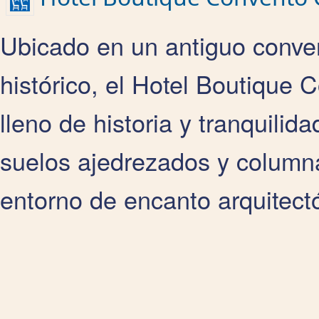
Ubicado en un antiguo conven
histórico, el Hotel Boutique 
lleno de historia y tranquilid
suelos ajedrezados y columnas
entorno de encanto arquitect