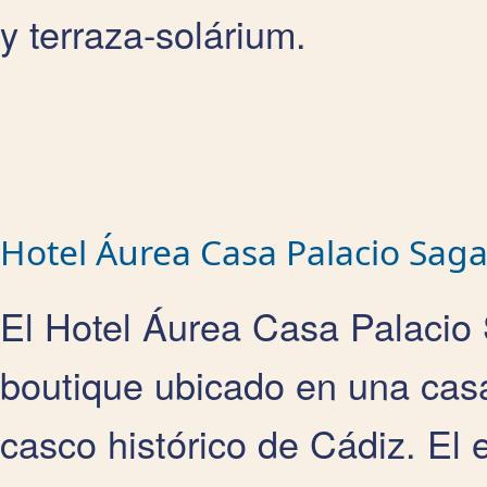
y terraza-solárium.
Hotel Áurea Casa Palacio Saga
El Hotel Áurea Casa Palacio 
boutique ubicado en una casa 
casco histórico de Cádiz. El e