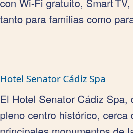
con Wi‑Fi gratuito, Smart TV
tanto para familias como para
Hotel Senator Cádiz Spa
El Hotel Senator Cádiz Spa, d
pleno centro histórico, cerca 
principales monumentos de l