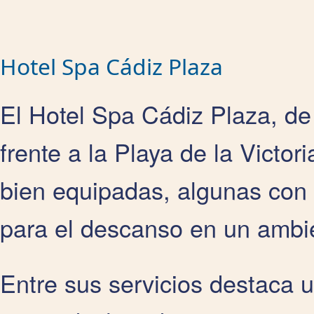
Hotel Spa Cádiz Plaza
El Hotel Spa Cádiz Plaza, de 
frente a la Playa de la Victor
bien equipadas, algunas con 
para el descanso en un ambie
Entre sus servicios destaca 