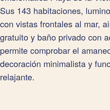
Sus 143 habitaciones, lumin
con vistas frontales al mar, a
gratuito y baño privado con 
permite comprobar el amanec
decoración minimalista y fun
relajante.