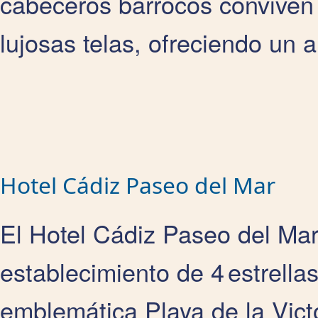
cabeceros barrocos conviven
lujosas telas, ofreciendo un a
Hotel Cádiz Paseo del Mar
El Hotel Cádiz Paseo del Mar,
establecimiento de 4 estrella
emblemática Playa de la Vict