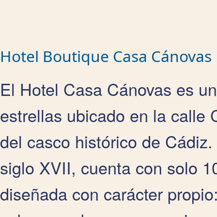
Hotel Boutique Casa Cánovas
El Hotel Casa Cánovas es un 
estrellas ubicado en la calle
del casco histórico de Cádiz.
siglo XVII, cuenta con solo 
diseñada con carácter propio