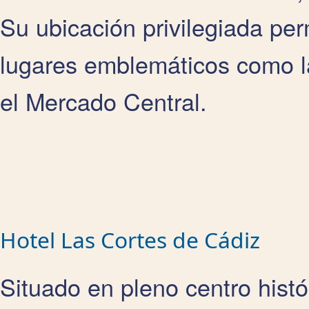
Su ubicación privilegiada per
lugares emblemáticos como la
el Mercado Central.
Hotel Las Cortes de Cádiz
Situado en pleno centro histó