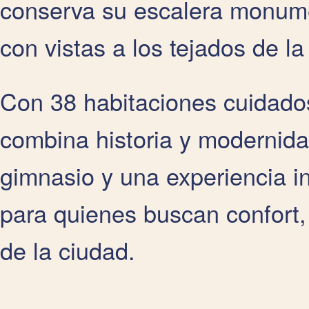
conserva su escalera monumen
con vistas a los tejados de la
Con 38 habitaciones cuidado
combina historia y modernida
gimnasio y una experiencia i
para quienes buscan confort,
de la ciudad.