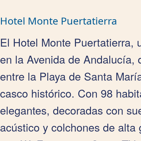
Hotel Monte Puertatierra
El Hotel Monte Puertatierra, 
en la Avenida de Andalucía, d
entre la Playa de Santa Marí
casco histórico. Con 98 habi
elegantes, decoradas con sue
acústico y colchones de alta