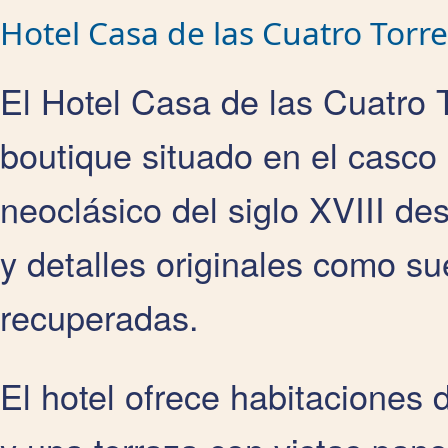
Hotel Casa de las Cuatro Torr
El Hotel Casa de las Cuatro 
boutique situado en el casco 
neoclásico del siglo XVIII de
y detalles originales como s
recuperadas.
El hotel ofrece habitaciones