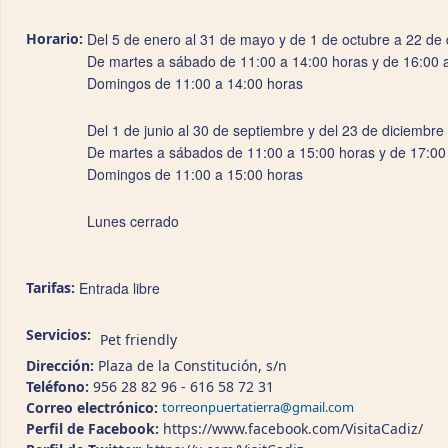
Horario:
Del 5 de enero al 31 de mayo y de 1 de octubre a 22 de
De martes a sábado de 11:00 a 14:00 horas y de 16:00 
Domingos de 11:00 a 14:00 horas
Del 1 de junio al 30 de septiembre y del 23 de diciembre
De martes a sábados de 11:00 a 15:00 horas y de 17:00
Domingos de 11:00 a 15:00 horas
Lunes cerrado
Tarifas:
Entrada libre
Servicios:
Pet friendly
Dirección:
Plaza de la Constitución, s/n
Teléfono:
956 28 82 96 - 616 58 72 31
Correo electrónico:
torreonpuertatierra@gmail.com
Perfil de Facebook:
https://www.facebook.com/VisitaCadiz/