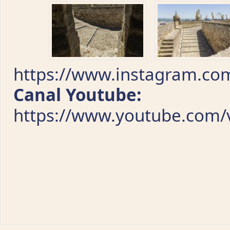
https://www.instagram.com
Canal Youtube:
https://www.youtube.com/v