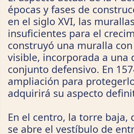
épocas y fases de constru
en el siglo XVI, las murall
insuficientes para el creci
construyó una muralla con
visible, incorporada a una 
conjunto defensivo. En 157
ampliación para protegerlo 
adquirirá su aspecto definit
En el centro, la torre baja,
se abre el vestíbulo de en