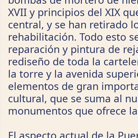
XVII y principios del XIX q
central, y se han retirado 
rehabilitación. Todo esto 
reparación y pintura de rej
rediseño de toda la cartele
la torre y la avenida super
elementos de gran importan
cultural, que se suma al n
monumentos que ofrece la c
El aspecto actual de la Pue