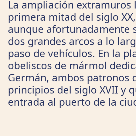
La ampliación extramuros l
primera mitad del siglo XX,
aunque afortunadamente se 
dos grandes arcos a lo larg
paso de vehículos. En la pl
obeliscos de mármol dedic
Germán, ambos patronos de
principios del siglo XVII y
entrada al puerto de la ciu