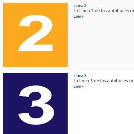
Línea 2
La Línea 2 de los autobuses u
Leer+
Línea 3
La línea 3 de los autobuses u
Leer+