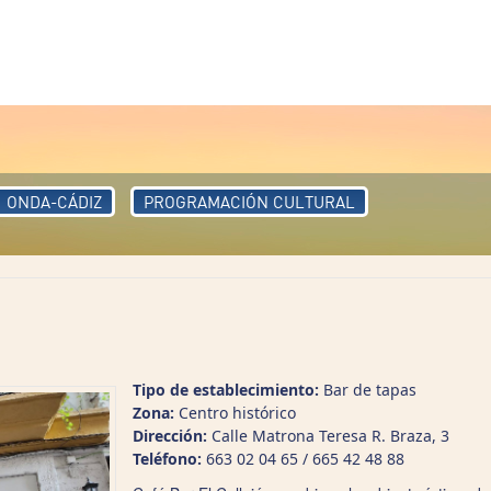
ONDA-CÁDIZ
PROGRAMACIÓN CULTURAL
Tipo de establecimiento:
Bar de tapas
Zona:
Centro histórico
Dirección:
Calle Matrona Teresa R. Braza, 3
Teléfono:
663 02 04 65 / 665 42 48 88