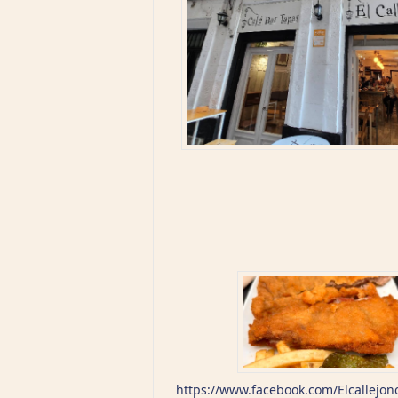
https://www.facebook.com/Elcallejon