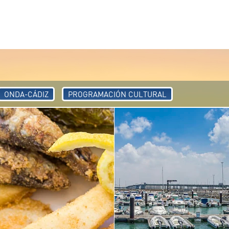
ONDA-CÁDIZ
PROGRAMACIÓN CULTURAL