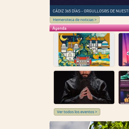
CÁDIZ 365 DÍAS - ORGULLOS@S DE NUEST
Hemeroteca de noticias >
Agenda
Ver todos los eventos >