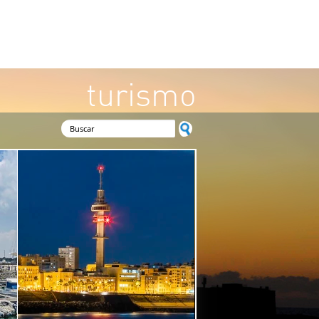
turismo
Formulario de búsqueda