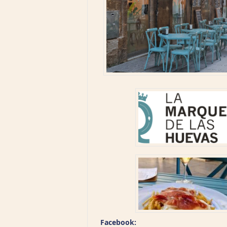
Facebook: