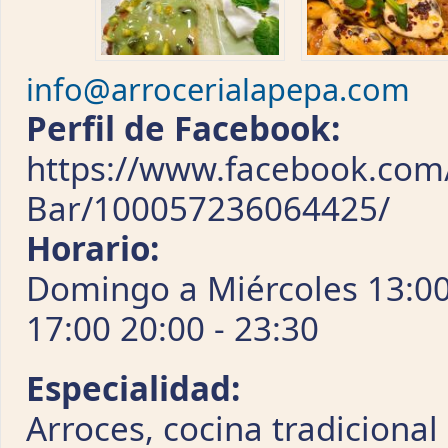
info@arrocerialapepa.com
Perfil de Facebook:
https://www.facebook.com/
Bar/100057236064425/
Horario:
Domingo a Miércoles 13:00 
17:00 20:00 - 23:30
Especialidad:
Arroces, cocina tradicional