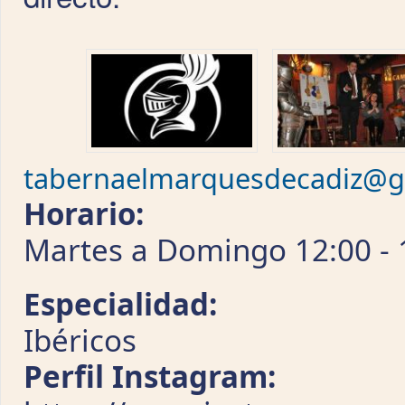
tabernaelmarquesdecadiz@g
Horario:
Martes a Domingo 12:00 - 1
Especialidad:
Ibéricos
Perfil Instagram: