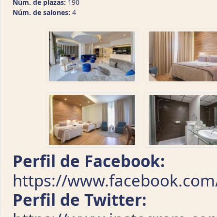
Núm. de plazas:
190
Núm. de salones:
4
Perfil de Facebook:
https://www.facebook.com
Perfil de Twitter: