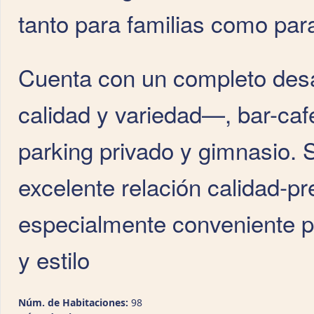
tanto para familias como par
Cuenta con un completo des
calidad y variedad—, bar-caf
parking privado y gimnasio. S
excelente relación calidad‑pr
especialmente conveniente pa
y estilo
Núm. de Habitaciones:
98