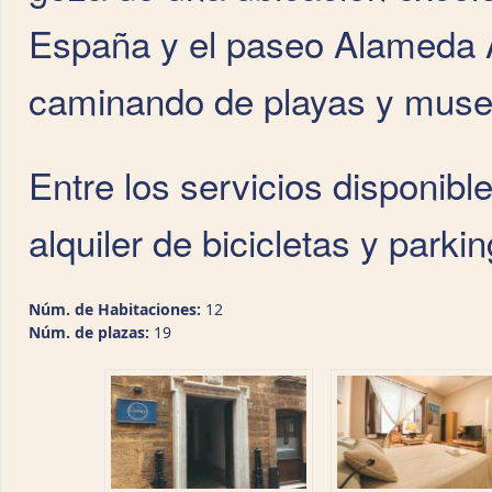
España y el paseo Alameda 
caminando de playas y muse
Entre los servicios disponibl
alquiler de bicicletas y parki
Núm. de Habitaciones:
12
Núm. de plazas:
19