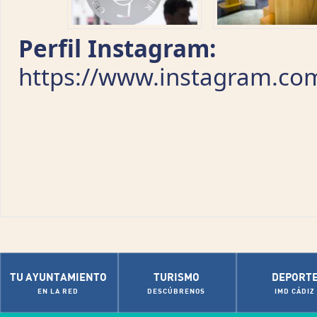
Perfil Instagram:
https://www.instagram.co
TU AYUNTAMIENTO
TURISMO
DEPORT
EN LA RED
DESCÚBRENOS
IMD CÁDIZ