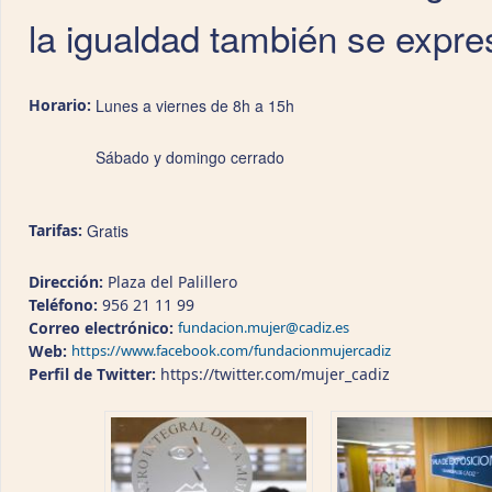
la igualdad también se expres
Horario:
Lunes a viernes de 8h a 15h
Sábado y domingo cerrado
Tarifas:
Gratis
Dirección:
Plaza del Palillero
Teléfono:
956 21 11 99
Correo electrónico:
fundacion.mujer@cadiz.es
Web:
https://www.facebook.com/fundacionmujercadiz
Perfil de Twitter:
https://twitter.com/mujer_cadiz