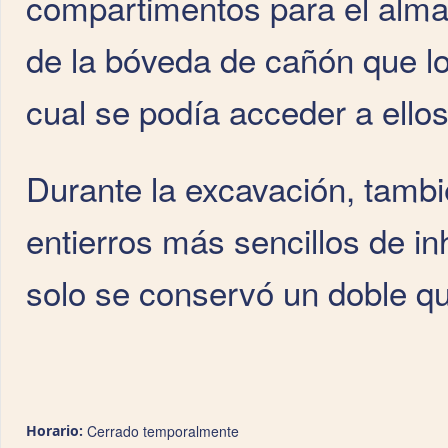
compartimentos para el almac
de la bóveda de cañón que lo
cual se podía acceder a ellos
Durante la excavación, tambi
entierros más sencillos de i
solo se conservó un doble quis
Horario:
Cerrado temporalmente