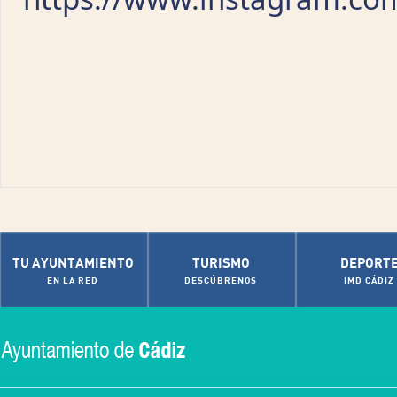
TU AYUNTAMIENTO
TURISMO
DEPORT
EN LA RED
DESCÚBRENOS
IMD CÁDIZ