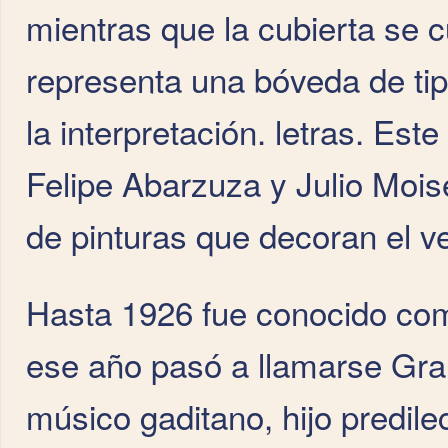
mientras que la cubierta se 
representa una bóveda de tip
la interpretación. letras. Este
Felipe Abarzuza y Julio Mois
de pinturas que decoran el ve
Hasta 1926 fue conocido com
ese año pasó a llamarse Gran
músico gaditano, hijo predile