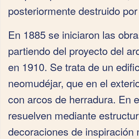
posteriormente destruido por
En 1885 se iniciaron las obr
partiendo del proyecto del ar
en 1910. Se trata de un edific
neomudéjar, que en el exterior
con arcos de herradura. En el
resuelven mediante estructura
decoraciones de inspiración