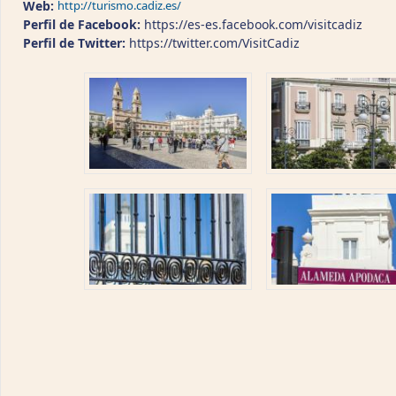
Web:
http://turismo.cadiz.es/
Perfil de Facebook:
https://es-es.facebook.com/visitcadiz
Perfil de Twitter:
https://twitter.com/VisitCadiz