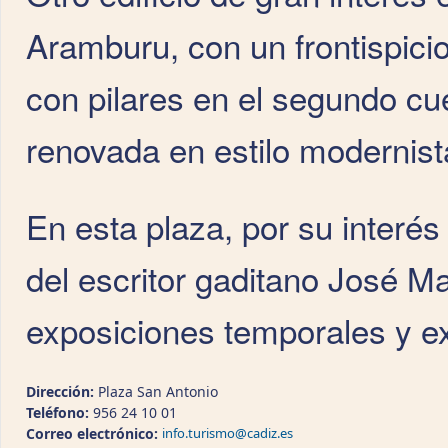
Aramburu, con un frontispicio
con pilares en el segundo cu
renovada en estilo modernist
En esta plaza, por su interé
del escritor gaditano José 
exposiciones temporales y e
Dirección:
Plaza San Antonio
Teléfono:
956 24 10 01
Correo electrónico:
info.turismo@cadiz.es