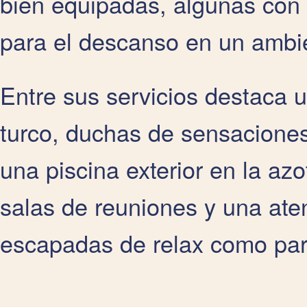
bien equipadas, algunas con 
para el descanso en un ambie
Entre sus servicios destaca 
turco, duchas de sensacione
una piscina exterior en la az
salas de reuniones y una aten
escapadas de relax como para