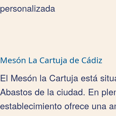
personalizada
Mesón La Cartuja de Cádiz
El Mesón la Cartuja está sit
Abastos de la ciudad. En plen
establecimiento ofrece una a