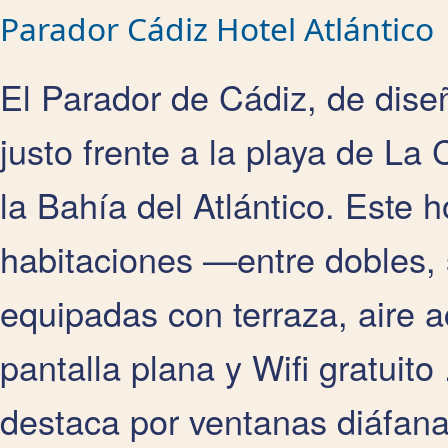
Parador Cádiz Hotel Atlántico
El Parador de Cádiz, de dise
justo frente a la playa de La
la Bahía del Atlántico. Este 
habitaciones —entre dobles, 
equipadas con terraza, aire 
pantalla plana y Wifi gratuito
destaca por ventanas diáfanas