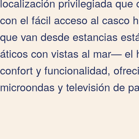
localización privilegiada que 
con el fácil acceso al casco 
que van desde estancias est
áticos con vistas al mar— el 
confort y funcionalidad, ofre
microondas y televisión de pa