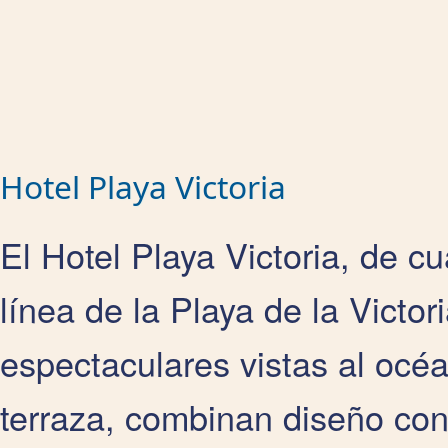
Hotel Playa Victoria
El Hotel Playa Victoria, de cu
línea de la Playa de la Victor
espectaculares vistas al océ
terraza, combinan diseño co