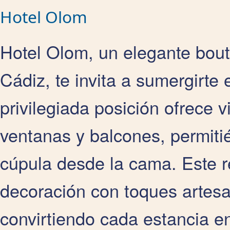
Hotel Olom
Hotel Olom, un elegante bouti
Cádiz, te invita a sumergirte 
privilegiada posición ofrece 
ventanas y balcones, permiti
cúpula desde la cama. Este 
decoración con toques artesa
convirtiendo cada estancia en