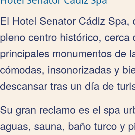
El Hotel Senator Cádiz Spa, d
pleno centro histórico, cerca 
principales monumentos de l
cómodas, insonorizadas y bie
descansar tras un día de tur
Su gran reclamo es el spa ur
aguas, sauna, baño turco y p