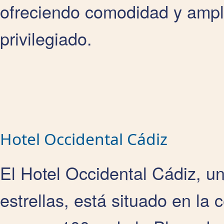
ofreciendo comodidad y ampli
privilegiado.
Hotel Occidental Cádiz
El Hotel Occidental Cádiz, u
estrellas, está situado en la