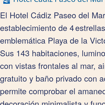
El Hotel Cádiz Paseo del Mar,
establecimiento de 4 estrella
emblemática Playa de la Vict
Sus 143 habitaciones, lumin
con vistas frontales al mar, a
gratuito y baño privado con 
permite comprobar el amanec
decoración minimalista y fun