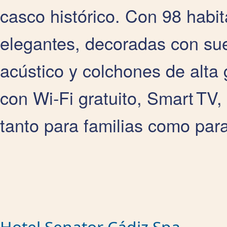
casco histórico. Con 98 habi
elegantes, decoradas con sue
acústico y colchones de alta
con Wi‑Fi gratuito, Smart TV
tanto para familias como para
Hotel Senator Cádiz Spa