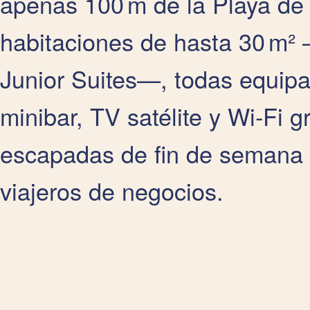
apenas 100 m de la Playa de 
habitaciones de hasta 30 m²
Junior Suites—, todas equipa
minibar, TV satélite y Wi‑Fi gr
escapadas de fin de semana 
viajeros de negocios.