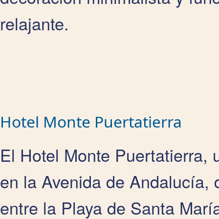
relajante.
Hotel Monte Puertatierra
El Hotel Monte Puertatierra, 
en la Avenida de Andalucía, d
entre la Playa de Santa Marí