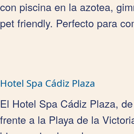
con piscina en la azotea, gimn
pet friendly. Perfecto para co
Hotel Spa Cádiz Plaza
El Hotel Spa Cádiz Plaza, de 
frente a la Playa de la Victor