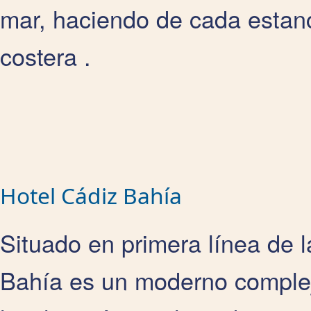
mar, haciendo de cada estan
costera .
Hotel Cádiz Bahía
Situado en primera línea de la
Bahía es un moderno complej