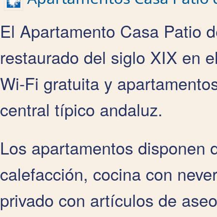
El Apartamento Casa Patio d
restaurado del siglo XIX en e
Wi-Fi gratuita y apartamentos
central típico andaluz.
Los apartamentos disponen d
calefacción, cocina con neve
privado con artículos de aseo