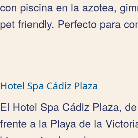
con piscina en la azotea, gimn
pet friendly. Perfecto para co
Hotel Spa Cádiz Plaza
El Hotel Spa Cádiz Plaza, de 
frente a la Playa de la Victor