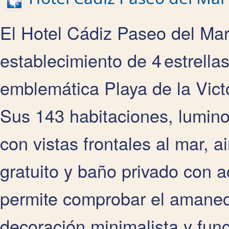
El Hotel Cádiz Paseo del Mar,
establecimiento de 4 estrella
emblemática Playa de la Vict
Sus 143 habitaciones, lumin
con vistas frontales al mar, a
gratuito y baño privado con 
permite comprobar el amanec
decoración minimalista y fun