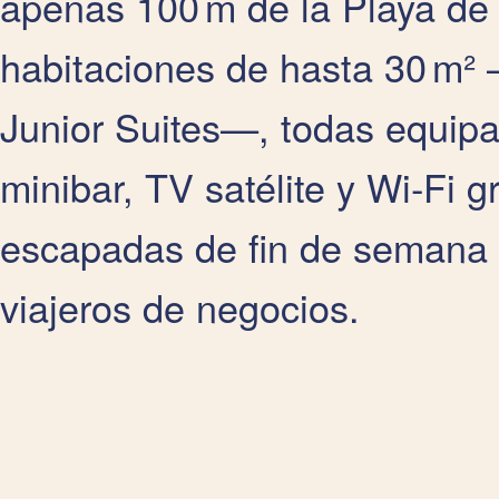
apenas 100 m de la Playa de 
habitaciones de hasta 30 m²
Junior Suites—, todas equipa
minibar, TV satélite y Wi‑Fi gr
escapadas de fin de semana 
viajeros de negocios.