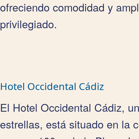
ofreciendo comodidad y ampli
privilegiado.
Hotel Occidental Cádiz
El Hotel Occidental Cádiz, u
estrellas, está situado en la