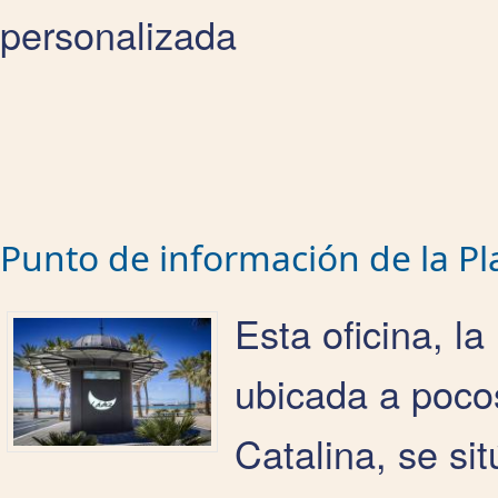
personalizada
Punto de información de la Pla
Esta oficina, l
ubicada a pocos
Catalina, se si