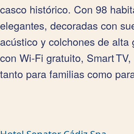
casco histórico. Con 98 habi
elegantes, decoradas con sue
acústico y colchones de alta
con Wi‑Fi gratuito, Smart TV
tanto para familias como para
Hotel Senator Cádiz Spa