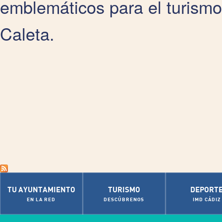
emblemáticos para el turismo
Caleta.
TU AYUNTAMIENTO
TURISMO
DEPORT
EN LA RED
DESCÚBRENOS
IMD CÁDIZ