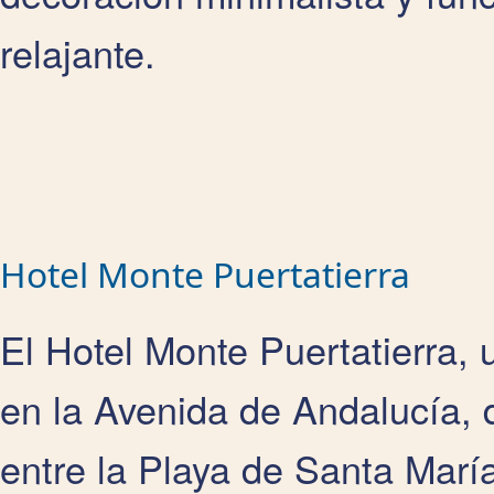
relajante.
Hotel Monte Puertatierra
El Hotel Monte Puertatierra, 
en la Avenida de Andalucía, d
entre la Playa de Santa Marí