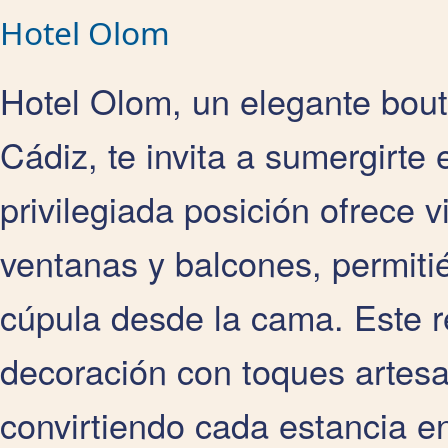
Hotel Olom
Hotel Olom, un elegante bouti
Cádiz, te invita a sumergirte 
privilegiada posición ofrece 
ventanas y balcones, permiti
cúpula desde la cama. Este 
decoración con toques artesa
convirtiendo cada estancia en