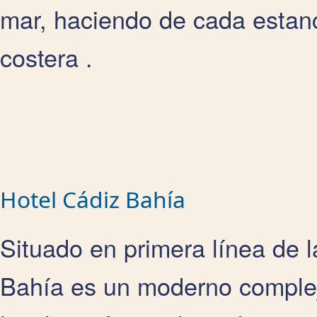
mar, haciendo de cada estan
costera .
Hotel Cádiz Bahía
Situado en primera línea de la
Bahía es un moderno complej