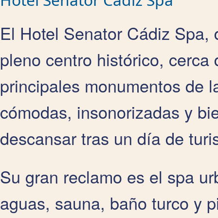
El Hotel Senator Cádiz Spa, d
pleno centro histórico, cerca 
principales monumentos de l
cómodas, insonorizadas y bie
descansar tras un día de tur
Su gran reclamo es el spa ur
aguas, sauna, baño turco y p