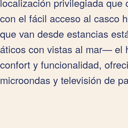
localización privilegiada que 
con el fácil acceso al casco 
que van desde estancias est
áticos con vistas al mar— el 
confort y funcionalidad, ofre
microondas y televisión de pa