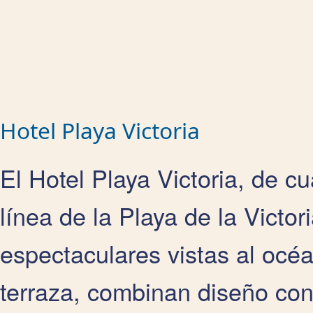
Hotel Playa Victoria
El Hotel Playa Victoria, de cu
línea de la Playa de la Victor
espectaculares vistas al océ
terraza, combinan diseño co