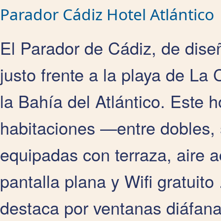
Parador Cádiz Hotel Atlántico
El Parador de Cádiz, de dise
justo frente a la playa de La
la Bahía del Atlántico. Este 
habitaciones —entre dobles, 
equipadas con terraza, aire 
pantalla plana y Wifi gratuito
destaca por ventanas diáfanas