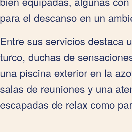
bien equipadas, algunas con 
para el descanso en un ambie
Entre sus servicios destaca 
turco, duchas de sensacione
una piscina exterior en la az
salas de reuniones y una aten
escapadas de relax como para