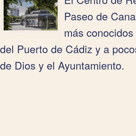
Paseo de Canal
más conocidos d
del Puerto de Cádiz y a poco
de Dios y el Ayuntamiento.