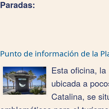
Paradas:
Punto de información de la Pla
Esta oficina, l
ubicada a pocos
Catalina, se si