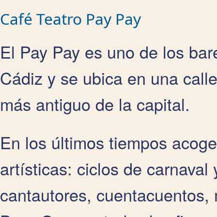
Café Teatro Pay Pay
El Pay Pay es uno de los bar
Cádiz y se ubica en una calle 
más antiguo de la capital.
En los últimos tiempos acoge
artísticas: ciclos de carnava
cantautores, cuentacuentos,