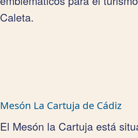
emblemáticos para el turismo
Caleta.
Mesón La Cartuja de Cádiz
El Mesón la Cartuja está sit