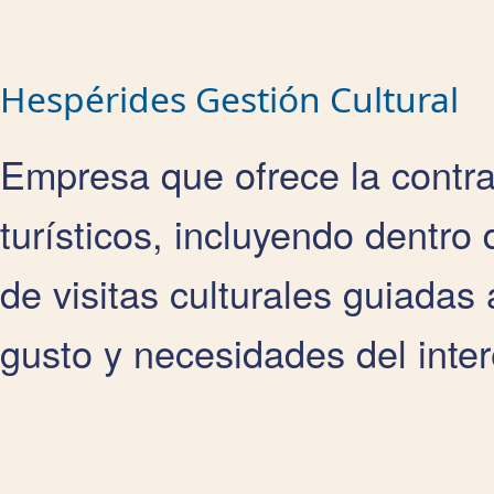
Hespérides Gestión Cultural
Empresa que ofrece la contra
turísticos, incluyendo dentro 
de visitas culturales guiadas
gusto y necesidades del inte