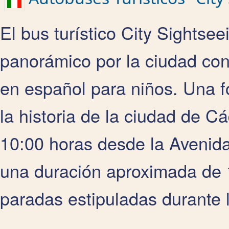
El bus turístico City Sightsee
panorámico por la ciudad con
en español para niños. Una fo
la historia de la ciudad de Cá
10:00 horas desde la Avenida 
una duración aproximada de 1
paradas estipuladas durante la