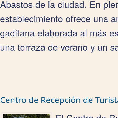
Abastos de la ciudad. En plen
establecimiento ofrece una a
gaditana elaborada al más es
una terraza de verano y un s
Centro de Recepción de Turist
El Centro de Re