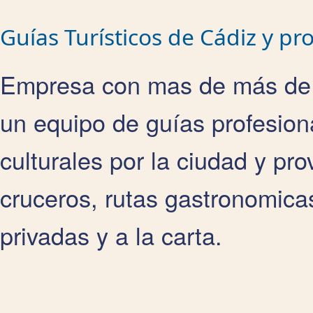
Guías Turísticos de Cádiz y pro
Empresa con mas de más de 
un equipo de guías profesion
culturales por la ciudad y pro
cruceros, rutas gastronomicas
privadas y a la carta.