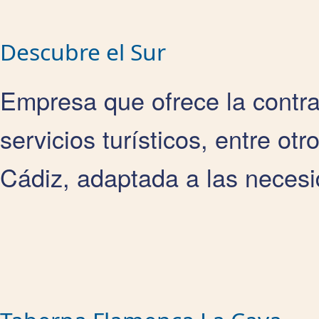
Descubre el Sur
Empresa que ofrece la contra
servicios turísticos, entre ot
Cádiz, adaptada a las necesi