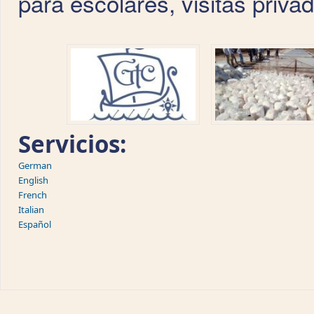
para escolares, visitas privad
Servicios:
German
English
French
Italian
Español