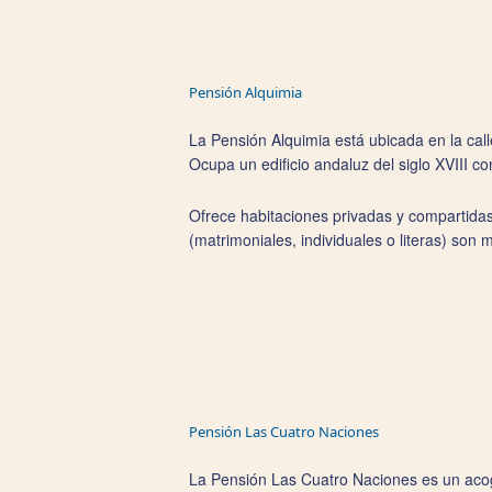
Pensión Alquimia
La Pensión Alquimia está ubicada en la call
Ocupa un edificio andaluz del siglo XVIII co
Ofrece habitaciones privadas y compartidas
­(matrimoniales, individuales o literas) so
Pensión Las Cuatro Naciones
La Pensión Las Cuatro Naciones es un acog