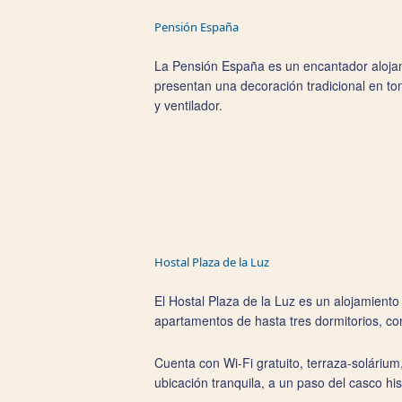
Pensión España
La Pensión España es un encantador alojami
presentan una decoración tradicional en ton
y ventilador.
Hostal Plaza de la Luz
El Hostal Plaza de la Luz es un alojamiento 
apartamentos de hasta tres dormitorios, c
Cuenta con Wi‑Fi gratuito, terraza-soláriu
ubicación tranquila, a un paso del casco his