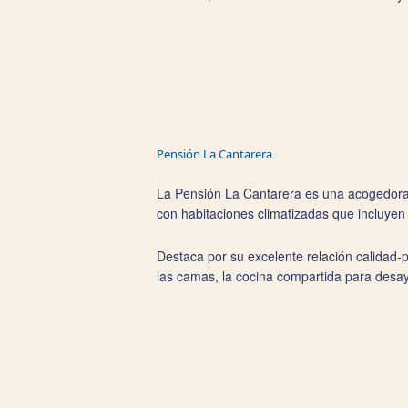
Pensión La Cantarera
La Pensión La Cantarera es una acogedora p
con habitaciones climatizadas que incluyen
Destaca por su excelente relación calidad‑
las camas, la cocina compartida para desayu