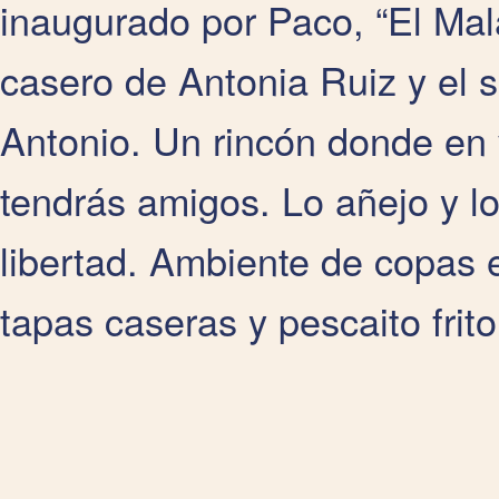
inaugurado por Paco, “El Mal
casero de Antonia Ruiz y el s
Antonio. Un rincón donde en
tendrás amigos. Lo añejo y l
libertad. Ambiente de copas 
tapas caseras y pescaito frito