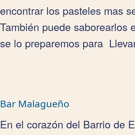
encontrar los pasteles mas se
También puede saborearlos en 
se lo preparemos para Llevar
Bar Malagueño
En el corazón del Barrio de E