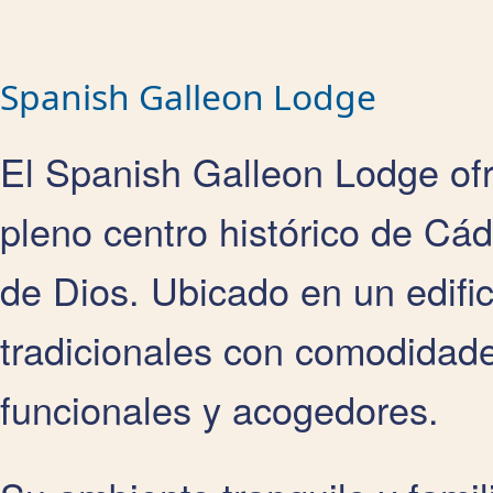
Spanish Galleon Lodge
El Spanish Galleon Lodge of
pleno centro histórico de Cá
de Dios. Ubicado en un edifi
tradicionales con comodidad
funcionales y acogedores.