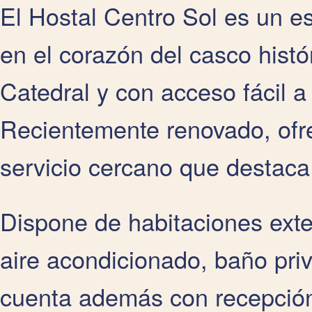
El Hostal Centro Sol es un es
en el corazón del casco histó
Catedral y con acceso fácil a 
Recientemente renovado, ofr
servicio cercano que destaca 
Dispone de habitaciones exte
aire acondicionado, baño priv
cuenta además con recepción