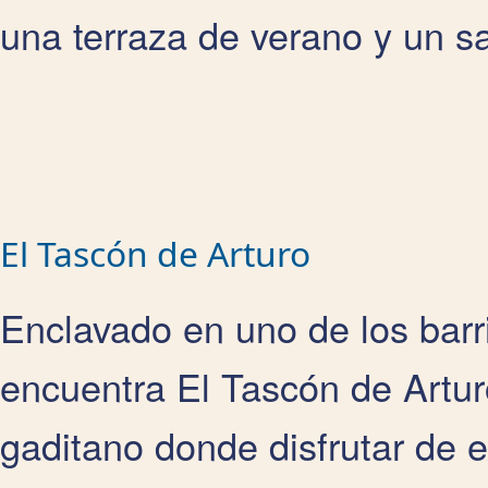
una terraza de verano y un s
El Tascón de Arturo
Enclavado en uno de los barr
encuentra El Tascón de Artur
gaditano donde disfrutar de e