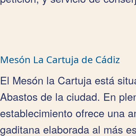
Mesón La Cartuja de Cádiz
El Mesón la Cartuja está sit
Abastos de la ciudad. En plen
establecimiento ofrece una a
gaditana elaborada al más es