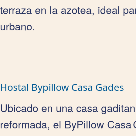
terraza en la azotea, ideal p
urbano.
Hostal Bypillow Casa Gades
Ubicado en una casa gaditan
reformada, el ByPillow Casa 