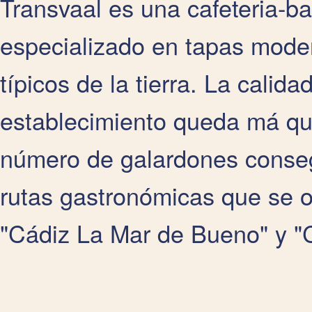
Transvaal es una cafeteria-ba
especializado en tapas mode
típicos de la tierra. La calid
establecimiento queda má qu
número de galardones conseg
rutas gastronómicas que se 
"Cádiz La Mar de Bueno" y "