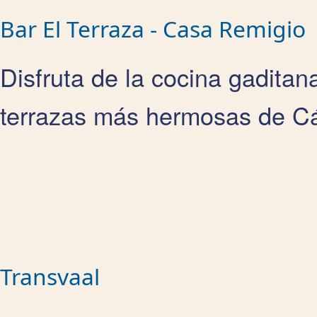
Bar El Terraza - Casa Remigio
Disfruta de la cocina gaditan
terrazas más hermosas de Cádi
Transvaal