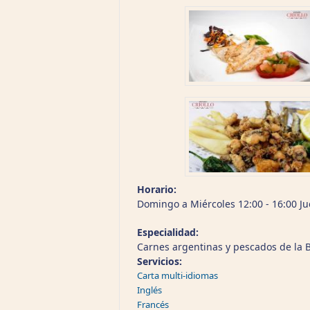
Horario:
Domingo a Miércoles 12:00 - 16:00 Ju
Especialidad:
Carnes argentinas y pescados de la 
Servicios:
Carta multi-idiomas
Inglés
Francés