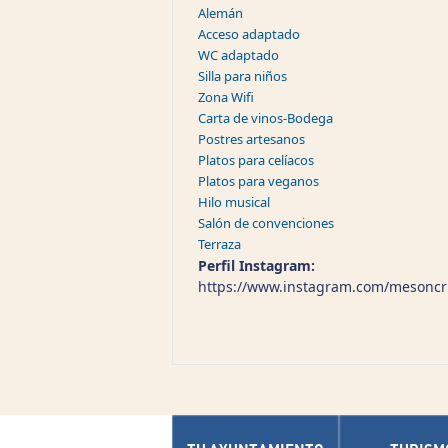
Alemán
Acceso adaptado
WC adaptado
Silla para niños
Zona Wifi
Carta de vinos-Bodega
Postres artesanos
Platos para celíacos
Platos para veganos
Hilo musical
Salón de convenciones
Terraza
Perfil Instagram:
https://www.instagram.com/mesoncri