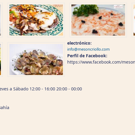
electrónico:
info@mesoncriollo.com
Perfil de Facebook:
https://www.facebook.com/mesonc
eves a Sábado 12:00 - 16:00 20:00 - 00:00
Bahía