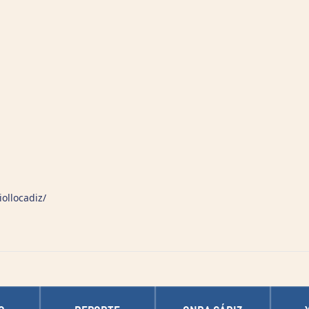
ollocadiz/