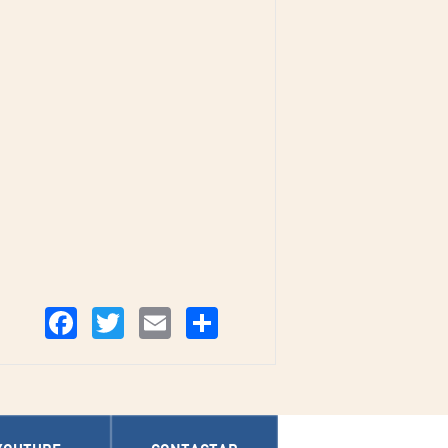
Compartir
Facebook
Twitter
Email