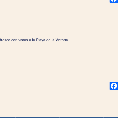
resco con vistas a la Playa de la Victoria