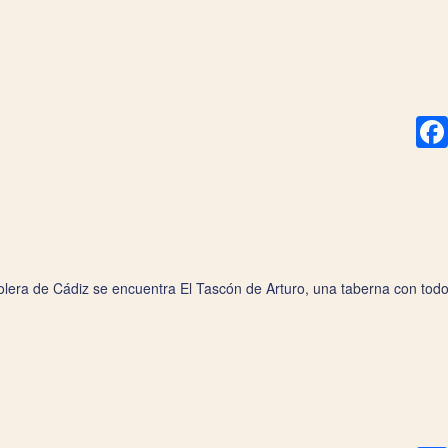
lera de Cádiz se encuentra El Tascón de Arturo, una taberna con todo 