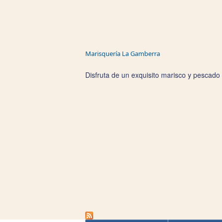
Marisquería La Gamberra
Disfruta de un exquisito marisco y pescado f