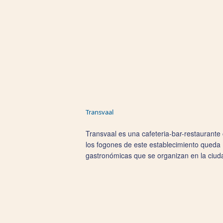
Transvaal
Transvaal es una cafeteria-bar-restaurante 
los fogones de este establecimiento queda
gastronómicas que se organizan en la ciu