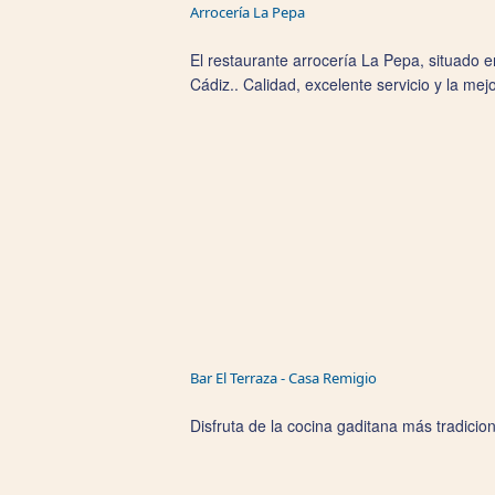
Arrocería La Pepa
El restaurante arrocería La Pepa, situado 
Cádiz.. Calidad, excelente servicio y la mej
Bar El Terraza - Casa Remigio
Disfruta de la cocina gaditana más tradicio