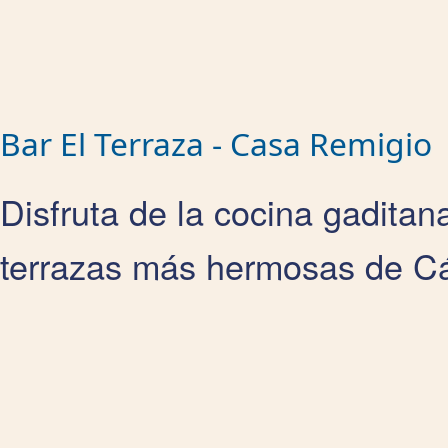
Bar El Terraza - Casa Remigio
Disfruta de la cocina gaditan
terrazas más hermosas de Cádi