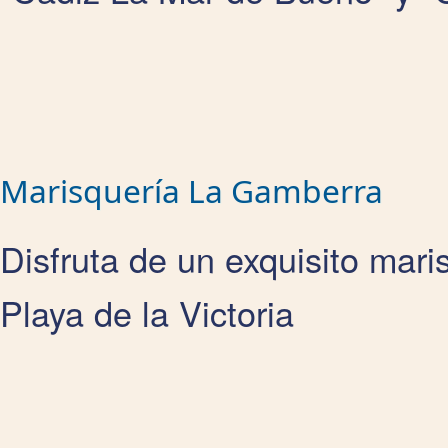
Marisquería La Gamberra
Disfruta de un exquisito mari
Playa de la Victoria