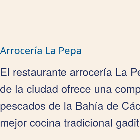
Arrocería La Pepa
El restaurante arrocería La 
de la ciudad ofrece una comp
pescados de la Bahía de Cádiz
mejor cocina tradicional gadi