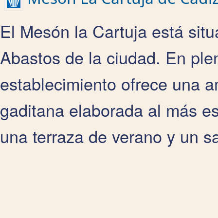
El Mesón la Cartuja está sit
Abastos de la ciudad. En plen
establecimiento ofrece una a
gaditana elaborada al más es
una terraza de verano y un s