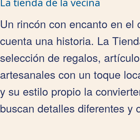
La tienda de la vecina
Un rincón con encanto en el 
cuenta una historia. La Tien
selección de regalos, artícul
artesanales con un toque loc
y su estilo propio la convier
buscan detalles diferentes y 