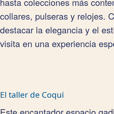
hasta colecciones más contem
collares, pulseras y relojes.
destacar la elegancia y el esti
visita en una experiencia esp
El taller de Coqui
Este encantador espacio gadi