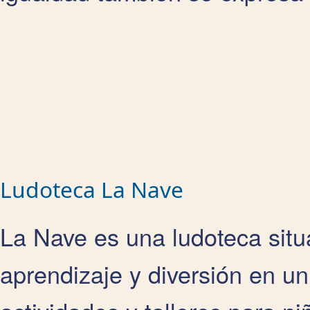
Ludoteca La Nave
La Nave es una ludoteca sit
aprendizaje y diversión en un