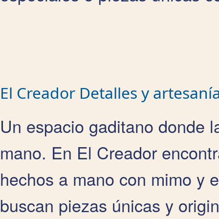
El Creador Detalles y artesaní
Un espacio gaditano donde la 
mano. En El Creador encontra
hechos a mano con mimo y est
buscan piezas únicas y origina