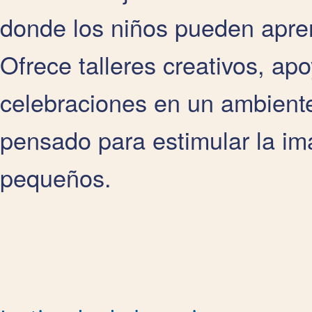
donde los niños pueden aprend
Ofrece talleres creativos, apo
celebraciones en un ambiente
pensado para estimular la ima
pequeños.