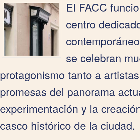
El FACC funcio
centro dedicado
contemporáneo 
se celebran mu
protagonismo tanto a artista
promesas del panorama actual
experimentación y la creació
casco histórico de la ciudad.