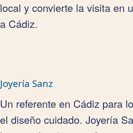
local y convierte la visita en
a Cádiz.
Joyería Sanz
Un referente en Cádiz para l
el diseño cuidado. Joyería S