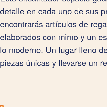
detalle en cada uno de sus p
encontrarás artículos de rega
elaborados con mimo y un est
lo moderno. Un lugar lleno de
piezas únicas y llevarse un 