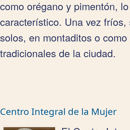
como orégano y pimentón, lo 
característico. Una vez fríos,
solos, en montaditos o como 
tradicionales de la ciudad.
Centro Integral de la Mujer