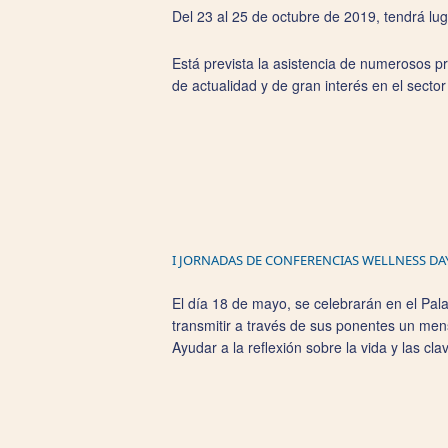
Del 23 al 25 de octubre de 2019, tendrá lug
Está prevista la asistencia de numerosos pr
de actualidad y de gran interés en el sector 
I JORNADAS DE CONFERENCIAS WELLNESS DA
El día 18 de mayo, se celebrarán en el Pal
transmitir a través de sus ponentes un mens
Ayudar a la reflexión sobre la vida y las c