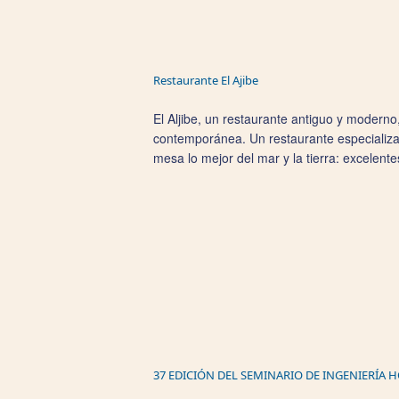
Restaurante El Ajibe
El Aljibe, un restaurante antiguo y moderno
contemporánea. Un restaurante especializad
mesa lo mejor del mar y la tierra: excelente
37 EDICIÓN DEL SEMINARIO DE INGENIERÍA 