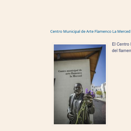
Centro Municipal de Arte Flamenco La Merced
El Centro
del flamen