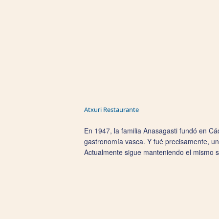
Atxuri Restaurante
En 1947, la familia Anasagasti fundó en Cá
gastronomía vasca. Y fué precisamente, uno
Actualmente sigue manteniendo el mismo sab