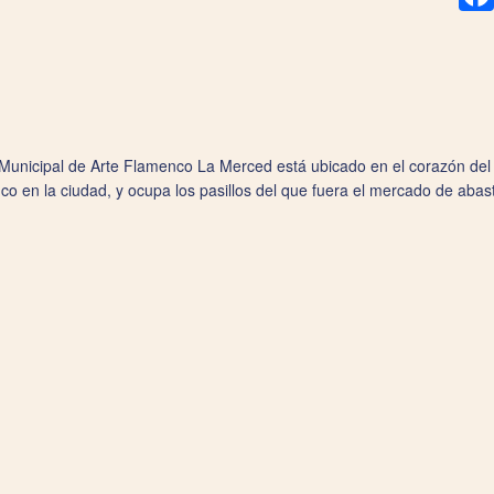
 Municipal de Arte Flamenco La Merced está ubicado en el corazón del 
co en la ciudad, y ocupa los pasillos del que fuera el mercado de abas