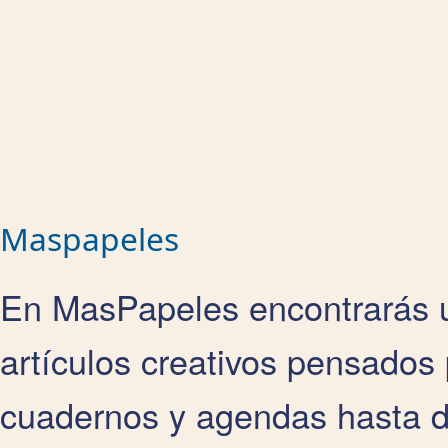
Maspapeles
En MasPapeles encontrarás u
artículos creativos pensados 
cuadernos y agendas hasta de