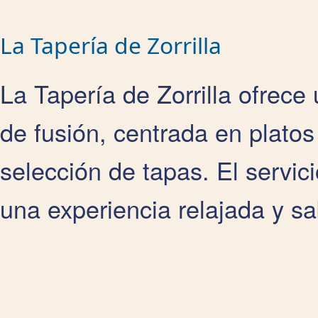
La Tapería de Zorrilla
La Tapería de Zorrilla ofrec
de fusión, centrada en platos
selección de tapas. El servic
una experiencia relajada y sa