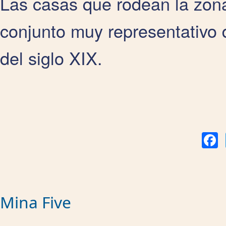
Las casas que rodean la zona
conjunto muy representativo 
del siglo XIX.
Fa
Mina Five