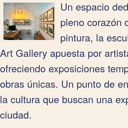
Un espacio ded
pleno corazón 
pintura, la escu
Art Gallery apuesta por artis
ofreciendo exposiciones temp
obras únicas. Un punto de en
la cultura que buscan una exp
ciudad.