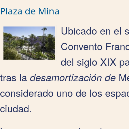
Plaza de Mina
Ubicado en el s
Convento Franc
del siglo XIX p
tras la
Me
desamortización de
considerado uno de los espac
ciudad.