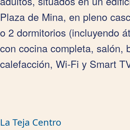
adultos, situados en un edific
Plaza de Mina, en pleno casc
o 2 dormitorios (incluyendo á
con cocina completa, salón, 
calefacción, Wi‑Fi y Smart TV
La Teja Centro