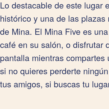
Lo destacable de este lugar 
histórico y una de las plazas
de Mina. El Mina Five es una
café en su salón, o disfrutar 
pantalla mientras compartes 
si no quieres perderte ningún 
tus amigos, si buscas tu lugar