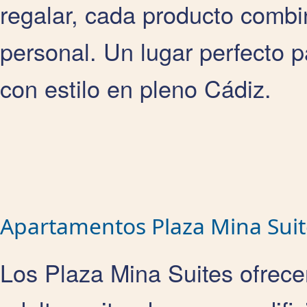
regalar, cada producto combin
personal. Un lugar perfecto 
con estilo en pleno Cádiz.
Apartamentos Plaza Mina Suit
Los Plaza Mina Suites ofrec