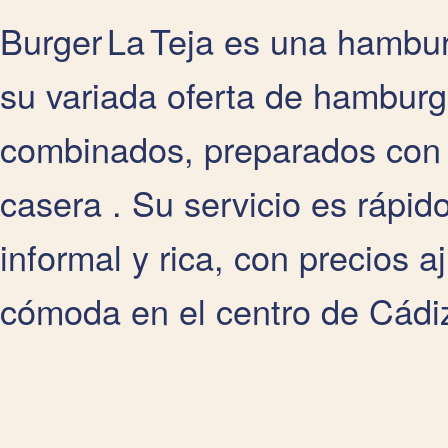
Burger La Teja es una hambu
su variada oferta de hambur
combinados, preparados con p
casera . Su servicio es rápido
informal y rica, con precios 
cómoda en el centro de Cádi