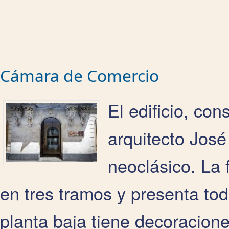
Cámara de Comercio
El edificio, con
arquitecto José
neoclásico. La 
en tres tramos y presenta todo
planta baja tiene decoracione