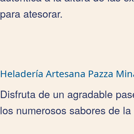
para atesorar.
Heladería Artesana Pazza Min
Disfruta de un agradable pas
los numerosos sabores de la