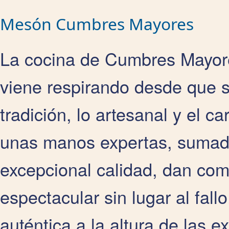
Mesón Cumbres Mayores
La cocina de Cumbres Mayore
viene respirando desde que s
tradición, lo artesanal y el c
unas manos expertas, sumad
excepcional calidad, dan com
espectacular sin lugar al fall
auténtica a la altura de las 