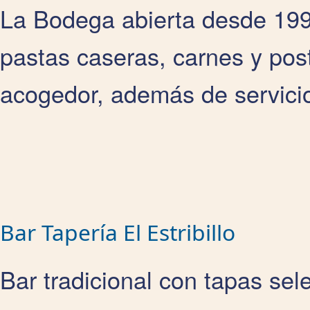
La Bodega abierta desde 199
pastas caseras, carnes y pos
acogedor, además de servicio
Bar Tapería El Estribillo
Bar tradicional con tapas sel