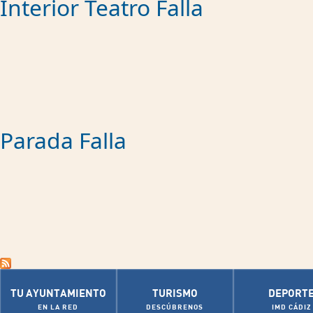
Interior Teatro Falla
Parada Falla
TU AYUNTAMIENTO
TURISMO
DEPORT
EN LA RED
DESCÚBRENOS
IMD CÁDIZ