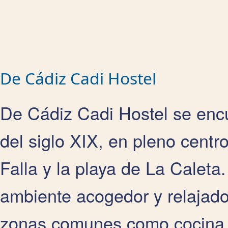
De Cádiz Cadi Hostel
De Cádiz Cadi Hostel se encu
del siglo XIX, en pleno centr
Falla y la playa de La Caleta.
ambiente acogedor y relajado
zonas comunes como cocina e