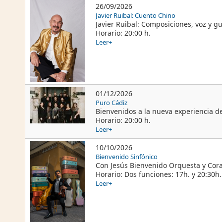
26/09/2026
Javier Ruibal: Cuento Chino
Javier Ruibal: Composiciones, voz y gui
Horario: 20:00 h.
Leer+
01/12/2026
Puro Cádiz
Bienvenidos a la nueva experiencia d
Horario: 20:00 h.
Leer+
10/10/2026
Bienvenido Sinfónico
Con Jesús Bienvenido Orquesta y Coral
Horario: Dos funciones: 17h. y 20:30h.
Leer+