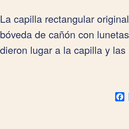
La capilla rectangular origina
bóveda de cañón con lunetas.
dieron lugar a la capilla y las
Fa