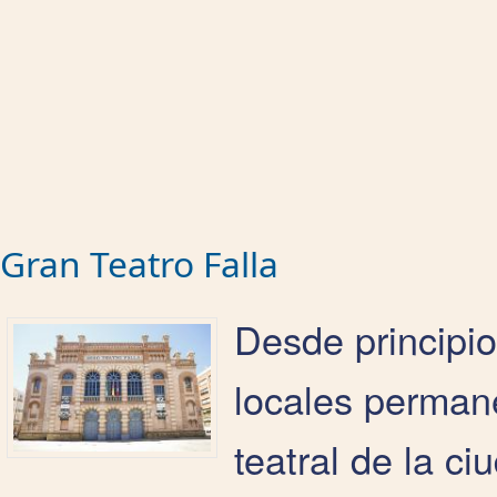
Gran Teatro Falla
Desde principio
locales permane
teatral de la ci