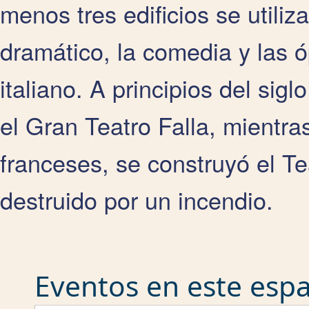
menos tres edificios se utiliz
dramático, la comedia y las 
italiano. A principios del sig
el Gran Teatro Falla, mientra
franceses, se construyó el T
destruido por un incendio.
Eventos en este espac