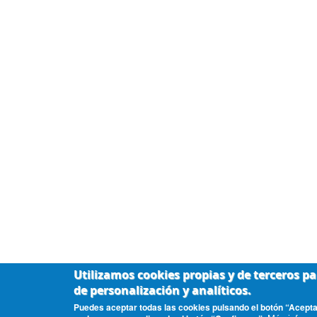
Utilizamos cookies propias y de terceros pa
de personalización y analíticos.
Puedes aceptar todas las cookies pulsando el botón “Aceptar