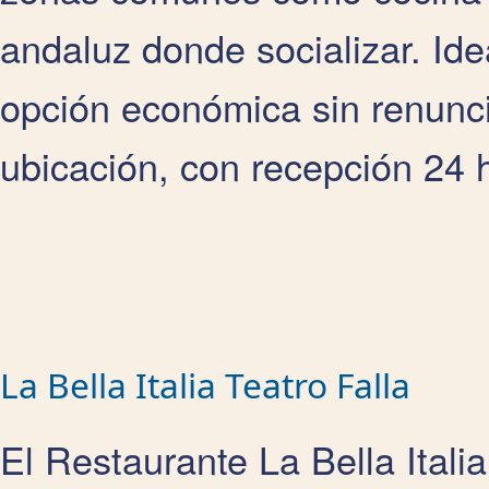
andaluz donde socializar. Id
opción económica sin renunci
ubicación, con recepción 24 h
La Bella Italia Teatro Falla
El Restaurante La Bella Itali