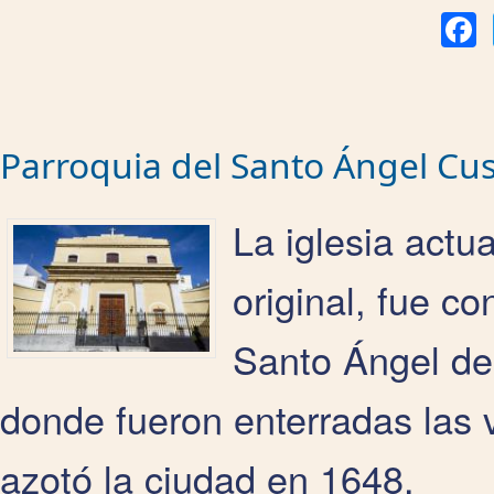
Fa
Parroquia del Santo Ángel Cu
La iglesia actua
original, fue c
Santo Ángel de
donde fueron enterradas las 
azotó la ciudad en 1648.