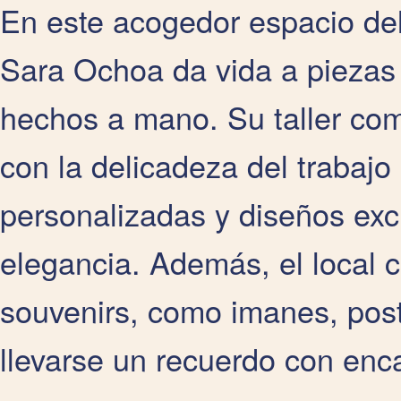
En este acogedor espacio del
Sara Ochoa da vida a pieza
hechos a mano. Su taller co
con la delicadeza del trabajo
personalizadas y diseños excl
elegancia. Además, el local 
souvenirs, como imanes, posta
llevarse un recuerdo con enc