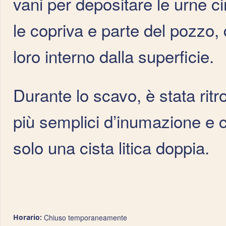
vani per depositare le urne cin
le copriva e parte del pozzo,
loro interno dalla superficie.
Durante lo scavo, è stata rit
più semplici d’inumazione e 
solo una cista litica doppia.
Horario:
Chiuso temporaneamente