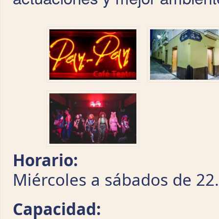
Horario:
Miércoles a sábados de 22
Capacidad: