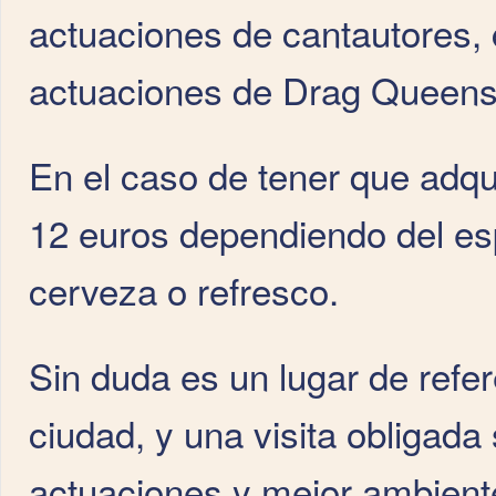
actuaciones de cantautores,
actuaciones de Drag Queens 
En el caso de tener que adqui
12 euros dependiendo del es
cerveza o refresco.
Sin duda es un lugar de refer
ciudad, y una visita obligada
actuaciones y mejor ambient