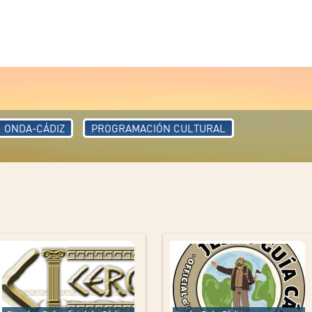
ONDA-CÁDIZ
PROGRAMACIÓN CULTURAL