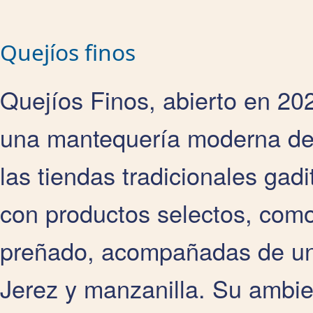
Quejíos finos
Quejíos Finos, abierto en 20
una mantequería moderna de
las tiendas tradicionales gadi
con productos selectos, como
preñado, acompañadas de una
Jerez y manzanilla. Su ambie