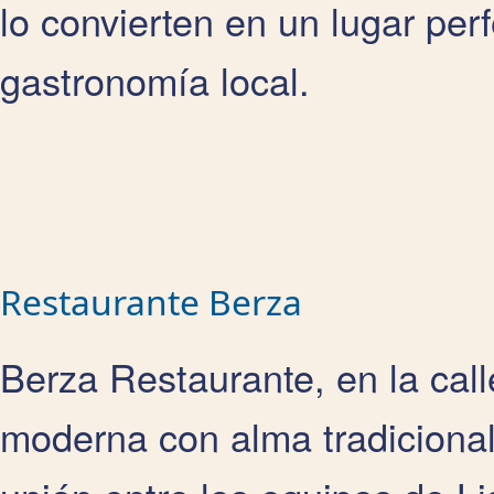
lo convierten en un lugar perf
gastronomía local.
Restaurante Berza
Berza Restaurante, en la cal
moderna con alma tradicional