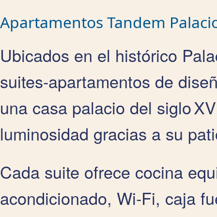
Apartamentos Tandem Palacio 
Ubicados en el histórico Pal
suites-apartamentos de dise
una casa palacio del siglo X
luminosidad gracias a su pati
Cada suite ofrece cocina equ
acondicionado, Wi‑Fi, caja fu