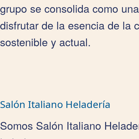
grupo se consolida como una
disfrutar de la esencia de la
sostenible y actual.
Salón Italiano Heladería
Somos Salón Italiano Helader