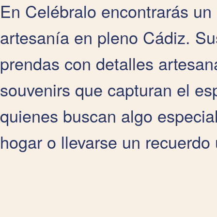
En Celébralo encontrarás un
artesanía en pleno Cádiz. Su
prendas con detalles artesana
souvenirs que capturan el esp
quienes buscan algo especial,
hogar o llevarse un recuerdo 