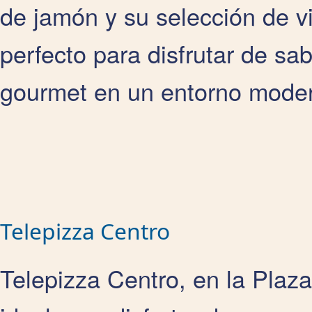
de jamón y su selección de vi
perfecto para disfrutar de sa
gourmet en un entorno moder
Telepizza Centro
Telepizza Centro, en la Plaz