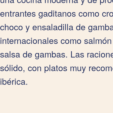
entrantes gaditanos como cr
choco y ensaladilla de gamba
internacionales como salmón
salsa de gambas. Las racione
sólido, con platos muy reco
ibérica.