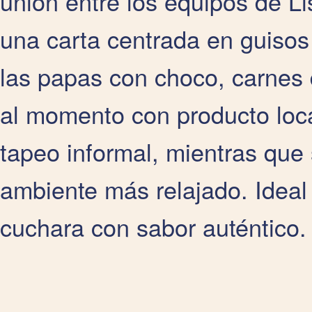
unión entre los equipos de Li
una carta centrada en guisos
las papas con choco, carnes 
al momento con producto local
tapeo informal, mientras que 
ambiente más relajado. Ideal
cuchara con sabor auténtico.