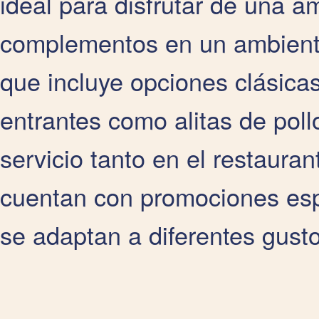
ideal para disfrutar de una a
complementos en un ambiente
que incluye opciones clásica
entrantes como alitas de pollo
servicio tanto en el restaura
cuentan con promociones esp
se adaptan a diferentes gusto