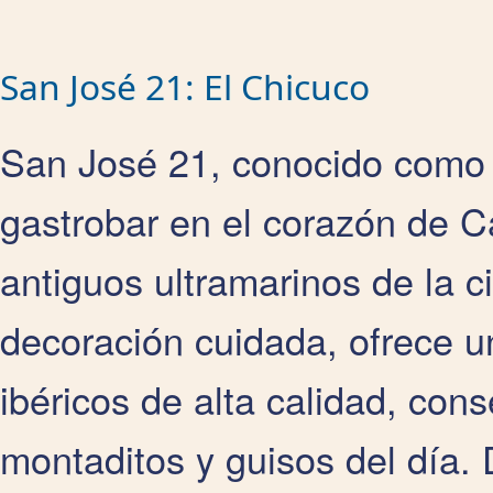
San José 21: El Chicuco
San José 21, conocido com
gastrobar en el corazón de C
antiguos ultramarinos de la 
decoración cuidada, ofrece u
ibéricos de alta calidad, cons
montaditos y guisos del día.