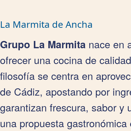
La Marmita de Ancha
nace en a
Grupo La Marmita
ofrecer una cocina de calidad
filosofía se centra en aprovec
de Cádiz, apostando por ingr
garantizan frescura, sabor y
una propuesta gastronómica c