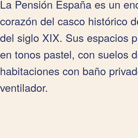
La Pensión España es un enc
corazón del casco histórico d
del siglo XIX. Sus espacios 
en tonos pastel, con suelos d
habitaciones con baño privado
ventilador.