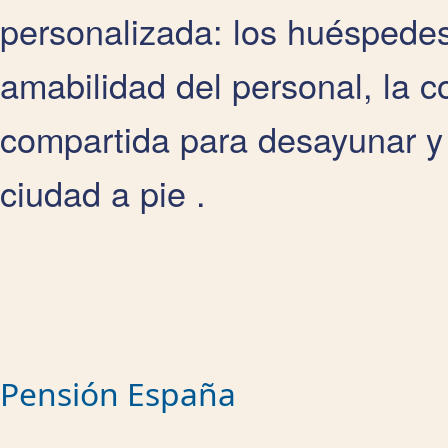
personalizada: los huéspedes
amabilidad del personal, la 
compartida para desayunar y s
ciudad a pie .
Pensión España