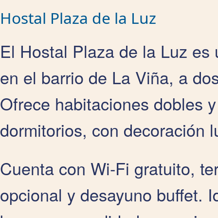
Hostal Plaza de la Luz
El Hostal Plaza de la Luz es u
en el barrio de La Viña, a do
Ofrece habitaciones dobles y
dormitorios, con decoración 
Cuenta con Wi‑Fi gratuito, te
opcional y desayuno buffet. I