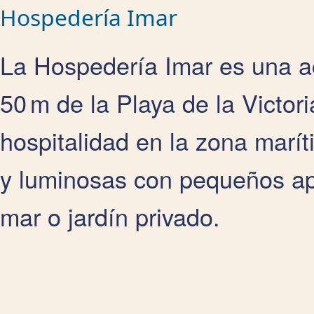
Hospedería Imar
La Hospedería Imar es una a
50 m de la Playa de la Victo
hospitalidad en la zona marí
y luminosas con pequeños apa
mar o jardín privado.