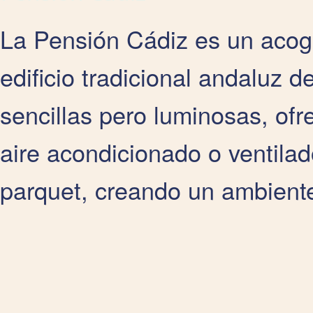
La Pensión Cádiz es un acog
edificio tradicional andaluz d
sencillas pero luminosas, of
aire acondicionado o ventilad
parquet, creando un ambient