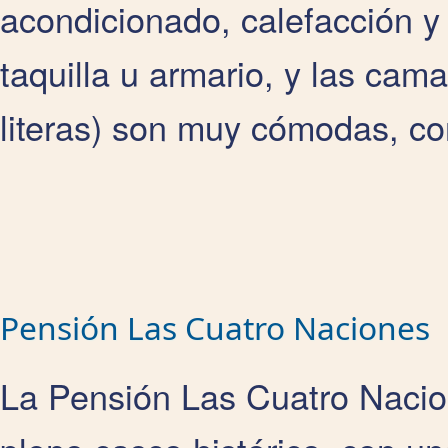
acondicionado, calefacción y
taquilla u armario, y las cama
literas) son muy cómodas, co
Pensión Las Cuatro Naciones
La Pensión Las Cuatro Naci