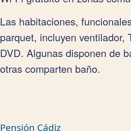
Las habitaciones, funcionale
parquet, incluyen ventilador,
DVD. Algunas disponen de ba
otras comparten baño.
Pensión Cádiz