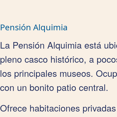
Pensión Alquimia
La Pensión Alquimia está ubic
pleno casco histórico, a poc
los principales museos. Ocupa
con un bonito patio central.
Ofrece habitaciones privadas