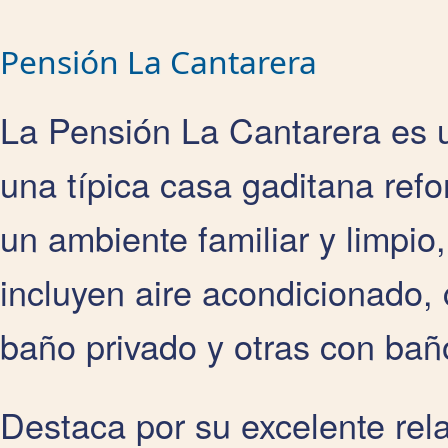
Pensión La Cantarera
La Pensión La Cantarera es 
una típica casa gaditana refo
un ambiente familiar y limpio
incluyen aire acondicionado, 
baño privado y otras con bañ
Destaca por su excelente rela