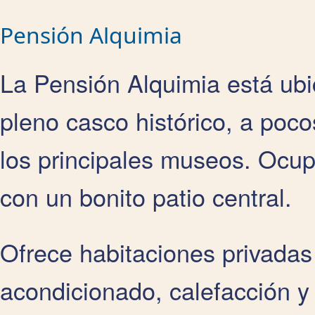
Pensión Alquimia
La Pensión Alquimia está ubic
pleno casco histórico, a poc
los principales museos. Ocupa
con un bonito patio central.
Ofrece habitaciones privadas
acondicionado, calefacción y