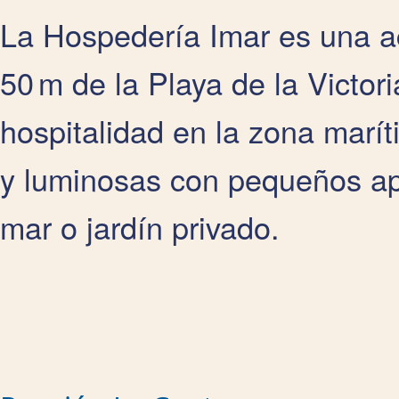
La Hospedería Imar es una a
50 m de la Playa de la Victo
hospitalidad en la zona marí
y luminosas con pequeños apa
mar o jardín privado.