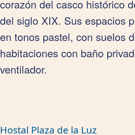
corazón del casco histórico d
del siglo XIX. Sus espacios 
en tonos pastel, con suelos d
habitaciones con baño privado
ventilador.
Hostal Plaza de la Luz