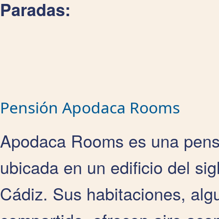
Paradas:
Pensión Apodaca Rooms
Apodaca Rooms es una pensi
ubicada en un edificio del si
Cádiz. Sus habitaciones, alg