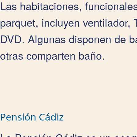
Las habitaciones, funcionale
parquet, incluyen ventilador,
DVD. Algunas disponen de ba
otras comparten baño.
Pensión Cádiz