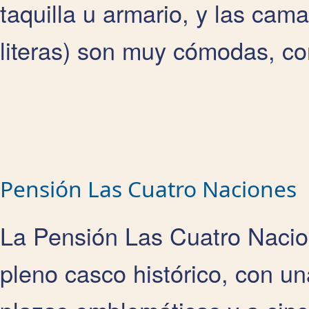
taquilla u armario, y las cama
literas) son muy cómodas, co
Pensión Las Cuatro Naciones
La Pensión Las Cuatro Naci
pleno casco histórico, con un