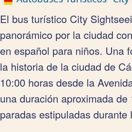
El bus turístico City Sightsee
panorámico por la ciudad con
en español para niños. Una fo
la historia de la ciudad de Cá
10:00 horas desde la Avenida 
una duración aproximada de 1
paradas estipuladas durante la