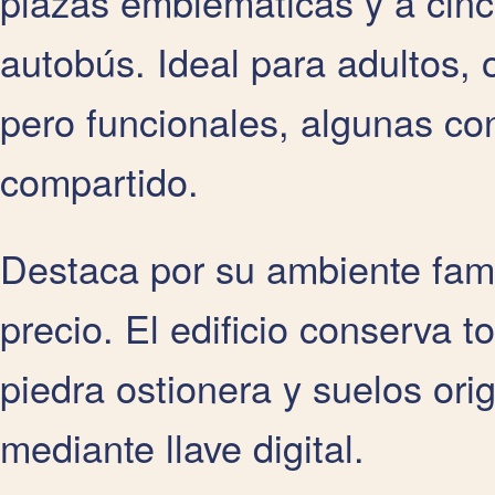
plazas emblemáticas y a cinc
autobús. Ideal para adultos, 
pero funcionales, algunas co
compartido.
Destaca por su ambiente famil
precio. El edificio conserva 
piedra ostionera y suelos or
mediante llave digital.