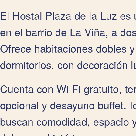
El Hostal Plaza de la Luz es u
en el barrio de La Viña, a do
Ofrece habitaciones dobles y
dormitorios, con decoración 
Cuenta con Wi‑Fi gratuito, te
opcional y desayuno buffet. I
buscan comodidad, espacio y 