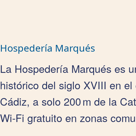
Hospedería Marqués
La
Hospedería Marqués es un
histórico del siglo XVIII en e
Cádiz, a solo 200 m de la Ca
Wi‑Fi gratuito en zonas comu