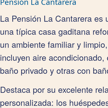
Pensión La Cantarera
La Pensión La Cantarera es 
una típica casa gaditana refo
un ambiente familiar y limpio
incluyen aire acondicionado, 
baño privado y otras con bañ
Destaca por su excelente rela
personalizada: los huéspedes