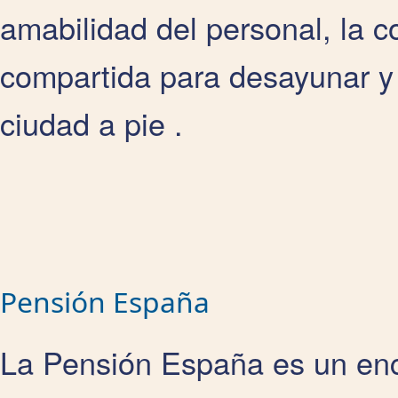
amabilidad del personal, la 
compartida para desayunar y s
ciudad a pie .
Pensión España
La Pensión España es un enc