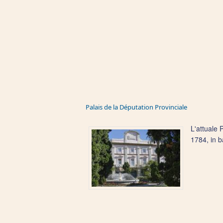
Palais de la Députation Provinciale
L'attuale 
1784, in b