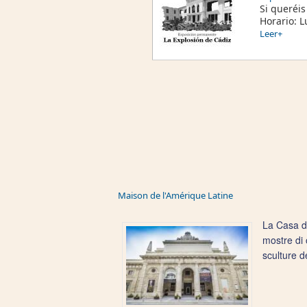
Si queréis
Horario: L
Leer+
Maison de l'Amérique Latine
La Casa de
mostre di 
sculture d