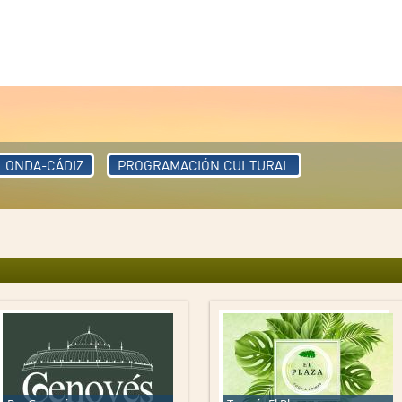
ONDA-CÁDIZ
PROGRAMACIÓN CULTURAL