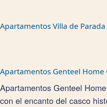
Apartamentos Villa de Parada
Apartamentos Genteel Home 
Apartamentos Genteel Home C
con el encanto del casco his