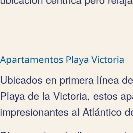
Apartamentos Playa Victoria
Ubicados en primera línea de
Playa de la Victoria, estos a
impresionantes al Atlántico d