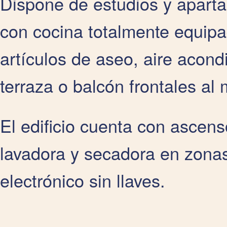
Dispone de estudios y aparta
con cocina totalmente equipa
artículos de aseo, aire acond
terraza o balcón frontales al 
El edificio cuenta con ascen
lavadora y secadora en zona
electrónico sin llaves.