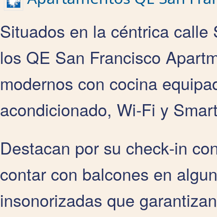
Situados en la céntrica calle
los QE San Francisco Apartm
modernos con cocina equipada
acondicionado, Wi‑Fi y Smart
Destacan por su check‑in co
contar con balcones en algu
insonorizadas que garantizan 