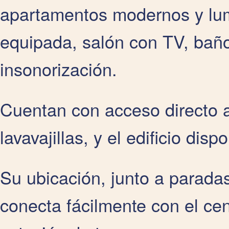
apartamentos modernos y lum
equipada, salón con TV, baño
insonorización.
Cuentan con acceso directo a 
lavavajillas, y el edificio dis
Su ubicación, junto a paradas
conecta fácilmente con el cent