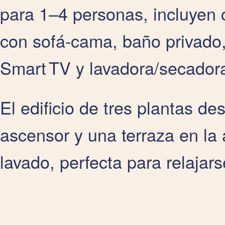
para 1–4 personas, incluyen 
con sofá‑cama, baño privado,
Smart TV y lavadora/secador
El edificio de tres plantas d
ascensor y una terraza en la
lavado, perfecta para relajar