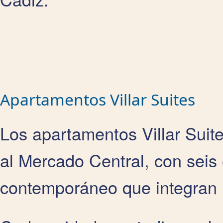
Apartamentos Villar Suites
Los apartamentos Villar Suit
al Mercado Central, con seis
contemporáneo que integran l