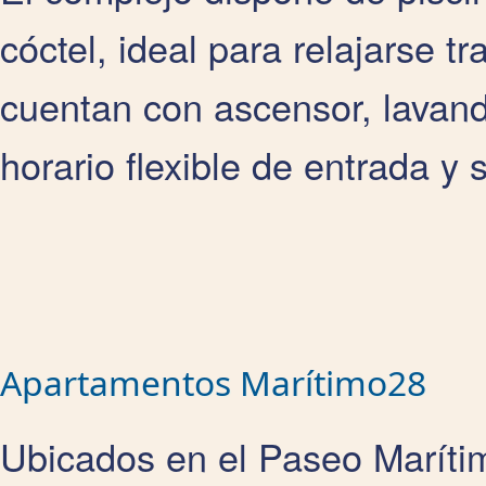
cóctel, ideal para relajarse t
cuentan con ascensor, lavand
horario flexible de entrada y s
Apartamentos Marítimo28
Ubicados en el Paseo Maríti