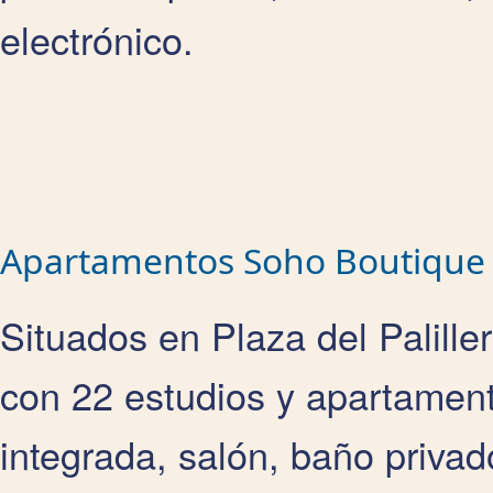
electrónico.
Apartamentos Soho Boutique P
Situados en Plaza del Palille
con 22 estudios y apartament
integrada, salón, baño privad