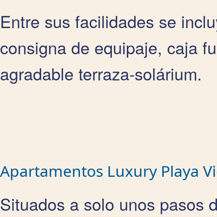
Entre sus facilidades se incl
consigna de equipaje, caja fu
agradable terraza-solárium.
Apartamentos Luxury Playa Vi
Situados a solo unos pasos de